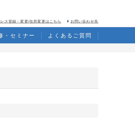
レス登録・変更/住所変更はこちら
お問い合わせ先
修・セミナー
よくあるご質問