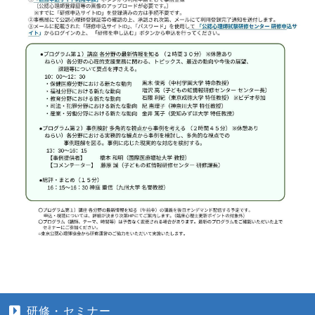
研修・セミナー