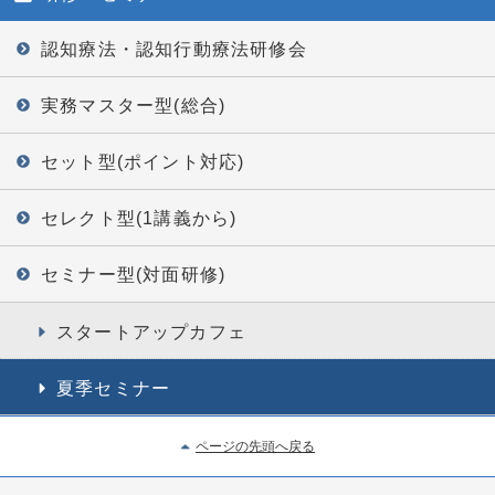
認知療法・認知行動療法研修会
実務マスター型(総合)
セット型(ポイント対応)
セレクト型(1講義から)
セミナー型(対面研修)
スタートアップカフェ
夏季セミナー
ページの先頭へ戻る