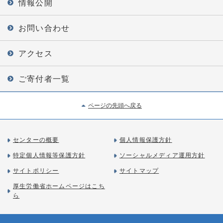
情報公開
お問い合わせ
アクセス
ご寄付者一覧
ページの先頭へ戻る
センターの概要
個人情報保護方針
特定個人情報等保護方針
ソーシャルメディア運用方針
サイトポリシー
サイトマップ
厚生労働省ホームページはこち
ら