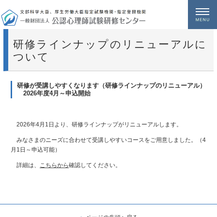
メニュー
研修ラインナップのリニューアルに
ついて
研修が受講しやすくなります（研修ラインナップのリニューアル）
2026年度4月～申込開始
2026年4月1日より、研修ラインナップがリニューアルします。
みなさまのニーズに合わせて受講しやすいコースをご用意しました。（4
月1日～申込可能）
詳細は、
こちらから
確認してください。